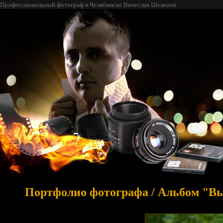
Профессиональный фотограф в Челябинске Вячеслав Шелепов
Портфолио фотографа
/
Альбом "Вы