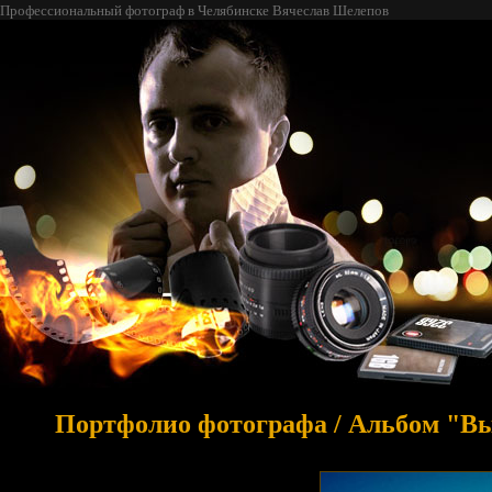
Профессиональный фотограф в Челябинске Вячеслав Шелепов
Портфолио фотографа
/
Альбом "Вы